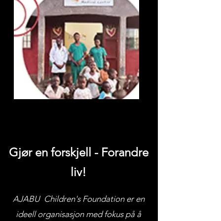
Gjør en forskjell - Forandre
liv!
AJABU Children's Foundation er en
ideell organisasjon med fokus på å