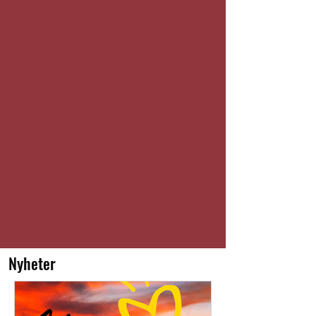
Nyheter