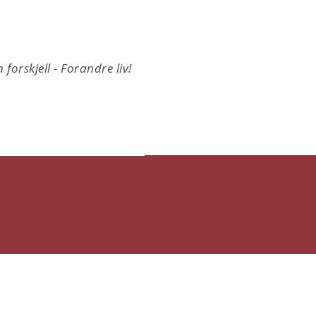
 forskjell - Forandre liv!