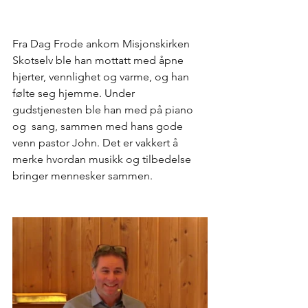
Fra Dag Frode ankom Misjonskirken 
Skotselv ble han mottatt med åpne 
hjerter, vennlighet og varme, og han 
følte seg hjemme. Under 
gudstjenesten ble han med på piano 
og  sang, sammen med hans gode 
venn pastor John. Det er vakkert å 
merke hvordan musikk og tilbedelse 
bringer mennesker sammen.