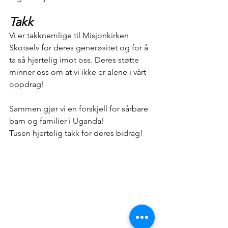
Takk
Vi er takknemlige til Misjonkirken 
Skotselv for deres generøsitet og for å 
ta så hjertelig imot oss. Deres støtte 
minner oss om at vi ikke er alene i vårt 
oppdrag!
Sammen gjør vi en forskjell for sårbare 
barn og familier i Uganda!
Tusen hjertelig takk for deres bidrag!