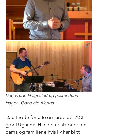
Dag Frode Helgestad og pastor John 
Hagen. Good old friends.
Dag Frode fortalte om arbeidet ACF 
gjør i Uganda. Han delte historier om 
barna og familiene hvis liv har blitt 