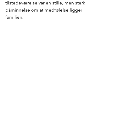
tilstedeværelse var en stille, men sterk 
påminnelse om at medfølelse ligger i 
familien.