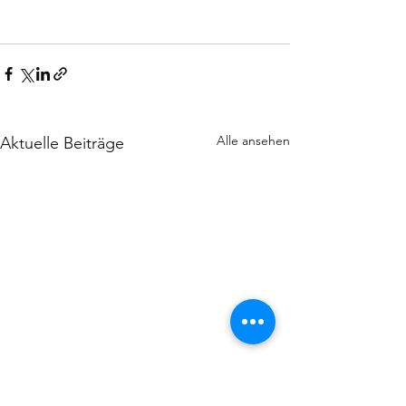
Alle ansehen
Aktuelle Beiträge