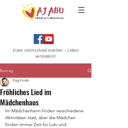
Einen Unterschied machen – Leben
verändern!
Beitrag
Dag Frode
Fröhliches Lied im
Mädchenhaus
Im Mädchenheim finden verschiedene 
Aktivitäten statt, aber die Mädchen 
finden immer Zeit für Lob und 